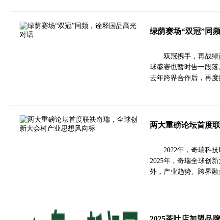
绿荫赛场“双冠”同
双冠携手，再战绿
球盛赛也暂时告一段落
去年跨界合作后，再度
两大重磅论坛首度
2022年，奇瑞科
2025年，奇瑞全球
外，产业趋势、跨界融
2025茶叶店加盟品