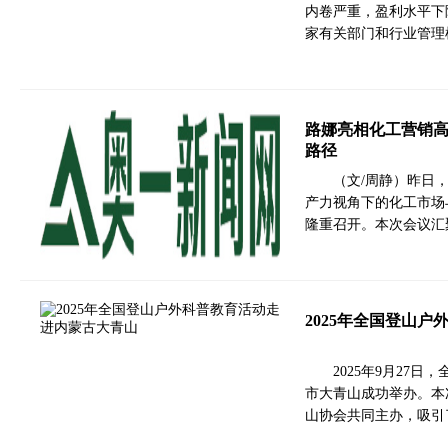
内卷严重，盈利水平下
家有关部门和行业管理
路娜亮相化工营销
路径
（文/周静）昨日
产力视角下的化工市场
隆重召开。本次会议汇
2025年全国登山
2025年9月27
市大青山成功举办。本
山协会共同主办，吸引