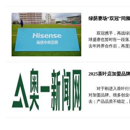
绿荫赛场“双冠”同
双冠携手，再战绿
球盛赛也暂时告一段落
去年跨界合作后，再度
2025茶叶店加盟品
对于刚进入茶叶行
对加盟品牌。很多创业
去；产品品质不稳定，