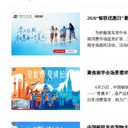
2026“银联优惠日
为积极落实党中央
期消费市场提质扩容，近
期专项惠民活动。活动
聚焦留学全场景需求
6月25日，中国
——“青雁卡”，该产
日常消费需求，助力广
中国银联发布宠物卡