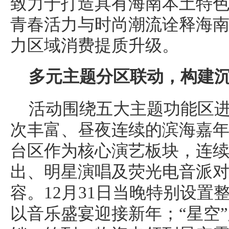
致力于打造具有海南本土特
青春活力与时尚潮流诠释海
力区域消费提质升级。
多元主题分区联动，构建
活动围绕五大主题功能区
次丰富、昼夜连续的滨海嘉年
台区作为核心演艺板块，连
出、明星演唱及荧光电音派
容。12月31日当晚特别设置
以音乐盛宴迎接新年；“星空