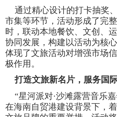
通过精心设计的打卡抽奖
市集等环节，活动形成了完
时，联动本地餐饮、文创、
协同发展，构建以活动为核
体现了文旅活动对增强市场
极作用。
打造文旅新名片，服务国
“星河派对·沙滩露营音乐
在海南自贸港建设背景下，