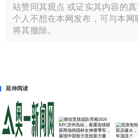
站赞同其观点 或证实其内容的
个人不想在本网发布，可与本网
将其撤除。
延伸阅读