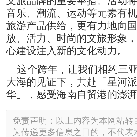
文旅品牌的重要举措。活动
音乐、潮流、运动等元素有
旅游产品供给，更有力地向
放、活力、时尚的文旅形象
心建设注入新的文化动力。
这个跨年，让我们相约三
大海的见证下，共赴「星河派
华」，感受海南自贸港的澎
免责声明：以上内容为本网站转
为传递更多信息之目的，不代表