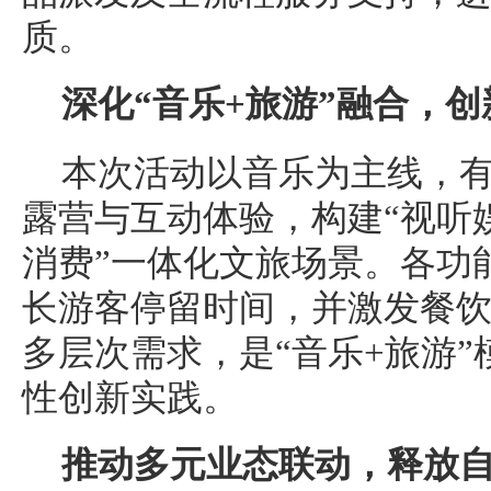
质。
深化“音乐+旅游”融合，
本次活动以音乐为主线，
露营与互动体验，构建“视听
消费”一体化文旅场景。各功
长游客停留时间，并激发餐
多层次需求，是“音乐+旅游
性创新实践。
推动多元业态联动，释放