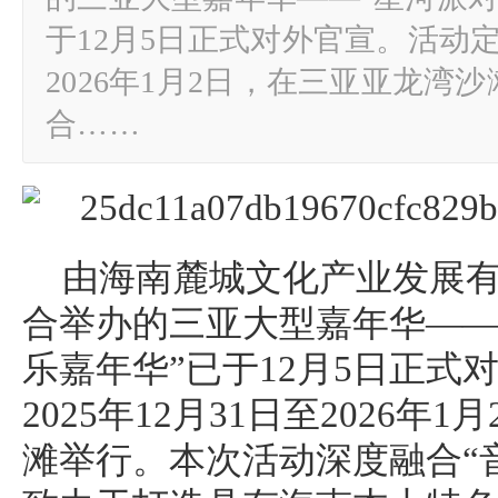
于12月5日正式对外官宣。活动定于
2026年1月2日，在三亚亚龙湾
合……
由海南麓城文化产业发展有
合举办的三亚大型嘉年华——
乐嘉年华”已于12月5日正式
2025年12月31日至2026
滩举行。本次活动深度融合“