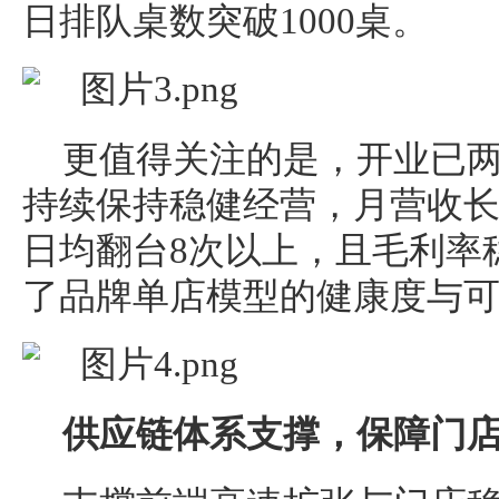
日排队桌数突破1000桌。
更值得关注的是，开业已
持续保持稳健经营，月营收长期
日均翻台8次以上，且毛利率
了品牌单店模型的健康度与
供应链体系支撑，保障门