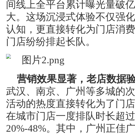
间线上全平台累计曝光量破
大。这场沉浸式体验不仅强
认知，更直接转化为门店消
门店纷纷排起长队。
营销效果显著，老店数据
武汉、南京、广州等多城的
活动的热度直接转化为了门
在城市门店一度排队时长超过
20%-48%。其中，广州正