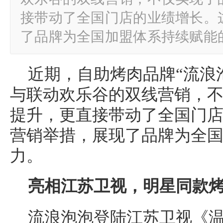
接带动了全国门店的业绩增长。
了品牌为全国加盟体系持续赋能
近期，自助烤肉品牌“流浪
与联动欢乐谷的双线营销，
提升，更直接带动了全国门
营销举措，展现了品牌为全
力。
亮相江苏卫视，明星同款
流浪泡泡登陆江苏卫视《