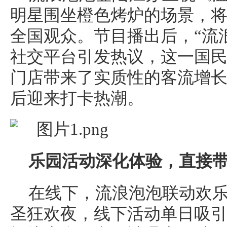
明星围坐橙色烤炉的场景，
全国观众。节目播出后，“流
社交平台引发热议，这一国
门店带来了实质性的客流增
后迎来打卡热潮。
乐园活动深化体验，直接
在线下，流浪泡泡联动欢乐
圣狂欢夜，线下活动单日吸引