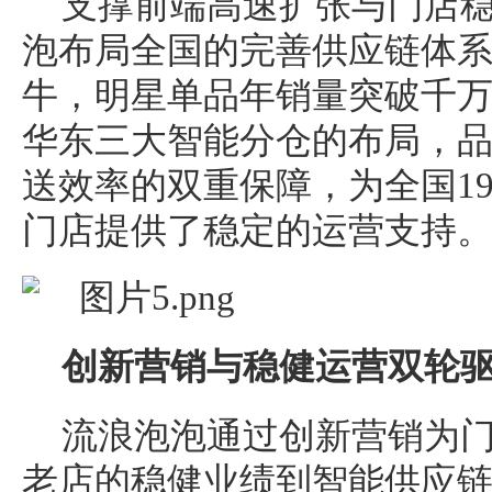
支撑前端高速扩张与门店
泡布局全国的完善供应链体
牛，明星单品年销量突破千
华东三大智能分仓的布局，
送效率的双重保障，为全国19省
门店提供了稳定的运营支持
创新营销与稳健运营双轮
流浪泡泡通过创新营销为
老店的稳健业绩到智能供应