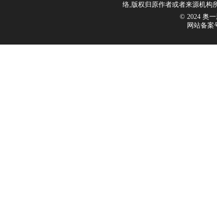
络,版权归原作者或者来源机构
© 2024 奥一新
网站备案