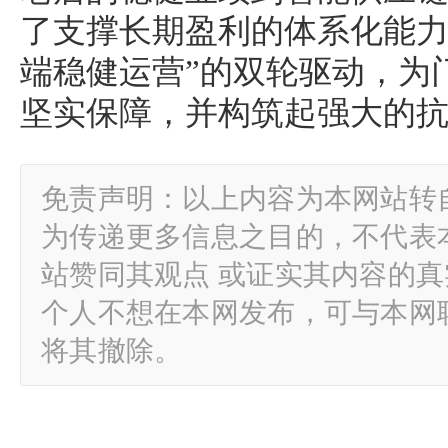
了支撑长期盈利的体系化能力
端稳健运营”的双轮驱动，为
坚实保障，并构筑起强大的
免责声明：以上内容为本网站转
为传递更多信息之目的，不代表
站赞同其观点 或证实其内容的
个人不想在本网发布，可与本网
将其撤除。