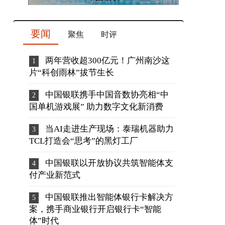
要闻
聚焦
时评
两年营收超300亿元！广州南沙这
片“科创雨林”拔节生长
中国银联携手中国音数协亮相“中
国单机游戏展” 助力数字文化新消费
当AI走进生产现场：泰瑞机器助力
TCL打造会“思考”的黑灯工厂
中国银联以开放协议共筑智能体支
付产业新范式
中国银联推出智能体银行卡解决方
案，携手商业银行开启银行卡“智能
体”时代