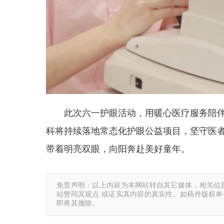
此次六一护眼活动，用暖心医疗服务陪
科将持续落地常态化护眼公益项目，坚守医
带着明亮双眼，向阳奔赴美好童年。
免责声明：以上内容为本网站转自其它媒体，相关信
站赞同其观点 或证实其内容的真实性。如稿件版权
即将其撤除。