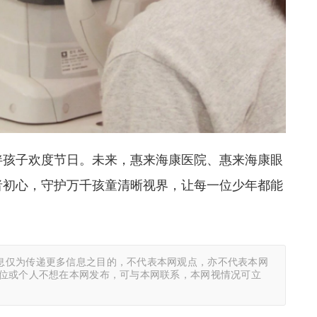
伴孩子欢度节日。未来，惠来海康医院、惠来海康眼
者初心，守护万千孩童清晰视界，让每一位少年都能
息仅为传递更多信息之目的，不代表本网观点，亦不代表本网
单位或个人不想在本网发布，可与本网联系，本网视情况可立