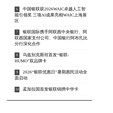
中国银联获2026WAIC卓越人工智
能引领奖 三项AI成果亮相WAIC上海展
区
银联国际携手阿联酋中央银行、阿
联酋国家支付公司、中国银行阿布扎比
分行深化合作
乌兹别克斯坦首发“银联-
HUMO”双品牌卡
2026“银联优惠日”暑期惠民活动全
面启动
孟加拉国首发银联锦绣中华卡