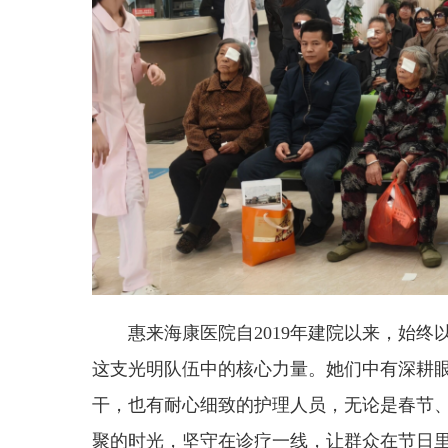
惠来海康医院自2019年建院以来，始
这支光明队伍中的核心力量。她们中有深耕
干，也有耐心细致的护理人员，无论是春节
聚的时光，坚守在诊疗一线，让群众在节日