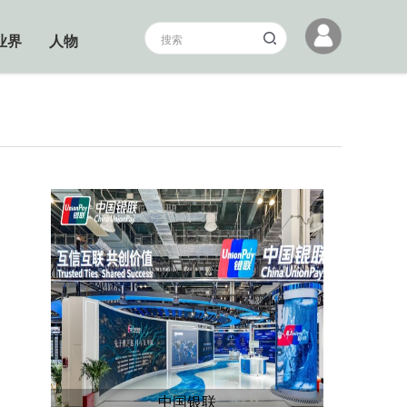
业界
人物
中国银联