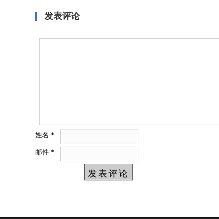
发表评论
姓名
*
邮件
*