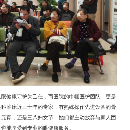
终以眼健康守护为己任，而医院的巾帼医护团队，更是
眼科临床近三十年的专家，有熟练操作先进设备的骨
、元宵，还是三八妇女节，她们都主动放弃与家人团
里也能享受到专业的眼健康服务。