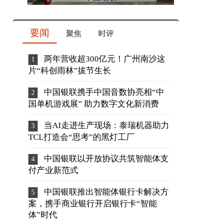
要闻
聚焦
时评
两年营收超300亿元！广州南沙这
片“科创雨林”拔节生长
中国银联携手中国音数协亮相“中
国单机游戏展” 助力数字文化新消费
当AI走进生产现场：泰瑞机器助力
TCL打造会“思考”的黑灯工厂
中国银联以开放协议共筑智能体支
付产业新范式
中国银联推出智能体银行卡解决方
案，携手商业银行开启银行卡“智能
体”时代