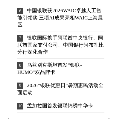
中国银联获2026WAIC卓越人工智
能引领奖 三项AI成果亮相WAIC上海展
区
银联国际携手阿联酋中央银行、阿
联酋国家支付公司、中国银行阿布扎比
分行深化合作
乌兹别克斯坦首发“银联-
HUMO”双品牌卡
2026“银联优惠日”暑期惠民活动全
面启动
孟加拉国首发银联锦绣中华卡