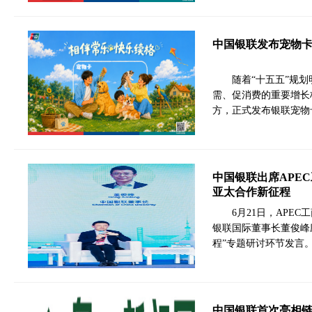
中国银联发布宠物卡
随着“十五五”规
需、促消费的重要增长
方，正式发布银联宠物
中国银联出席APE
亚太合作新征程
6月21日，APE
银联国际董事长董俊峰
程”专题研讨环节发言。
中国银联首次亮相链