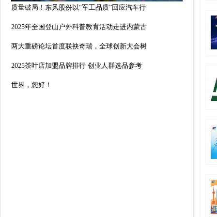
质量破局！东风股份以“军工品质”回应汽车行
2025年全国登山户外科普教育活动走进内蒙古
两大重磅论坛首度联袂奇瑞，全球创新大会树
2025茶叶店加盟品牌排行 创业人群选品参考
世界，您好！